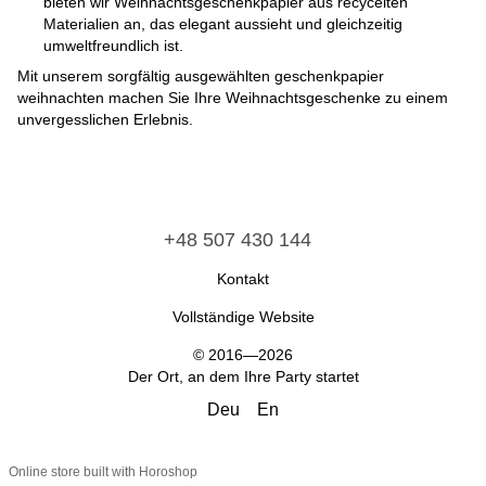
bieten wir Weihnachtsgeschenkpapier aus recycelten
Materialien an, das elegant aussieht und gleichzeitig
umweltfreundlich ist.
Mit unserem sorgfältig ausgewählten geschenkpapier
weihnachten machen Sie Ihre Weihnachtsgeschenke zu einem
unvergesslichen Erlebnis.
+48 507 430 144
Kontakt
Vollständige Website
© 2016—2026
Der Ort, an dem Ihre Party startet
Deu
En
Online store built with Horoshop