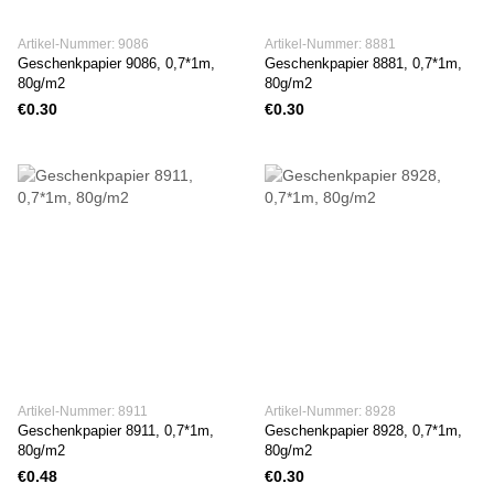
Artikel-Nummer: 9086
Artikel-Nummer: 8881
Geschenkpapier 9086, 0,7*1m,
Geschenkpapier 8881, 0,7*1m,
80g/m2
80g/m2
€0.30
€0.30
Artikel-Nummer: 8911
Artikel-Nummer: 8928
Geschenkpapier 8911, 0,7*1m,
Geschenkpapier 8928, 0,7*1m,
80g/m2
80g/m2
€0.48
€0.30