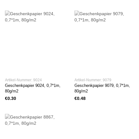
Artikel-Nummer: 9024
Artikel-Nummer: 9079
Geschenkpapier 9024, 0,7*1m,
Geschenkpapier 9079, 0,7*1m,
80g/m2
80g/m2
€0.30
€0.48