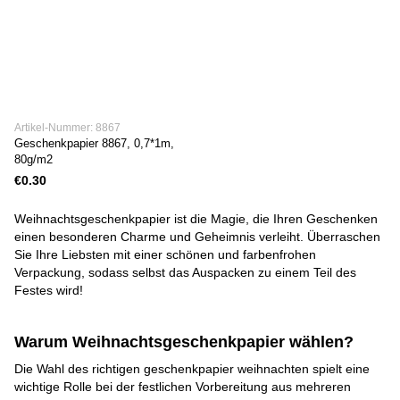
Artikel-Nummer: 8867
Geschenkpapier 8867, 0,7*1m,
80g/m2
€0.30
Weihnachtsgeschenkpapier ist die Magie, die Ihren Geschenken
einen besonderen Charme und Geheimnis verleiht. Überraschen
Sie Ihre Liebsten mit einer schönen und farbenfrohen
Verpackung, sodass selbst das Auspacken zu einem Teil des
Festes wird!
Warum Weihnachtsgeschenkpapier wählen?
Die Wahl des richtigen geschenkpapier weihnachten spielt eine
wichtige Rolle bei der festlichen Vorbereitung aus mehreren