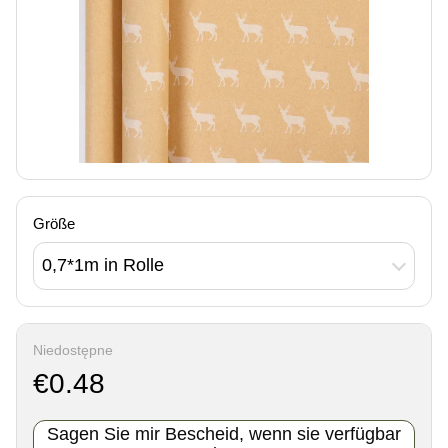
Größe
0,7*1m in Rolle
Niedostępne
€0.48
Sagen Sie mir Bescheid, wenn sie verfügbar