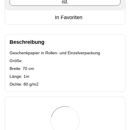
ist.
In Favoriten
Beschreibung
Geschenkpapier in Rollen- und Einzelverpackung
Größe:
Breite: 70 cm
Länge: 1m
Dichte: 80 g/m2