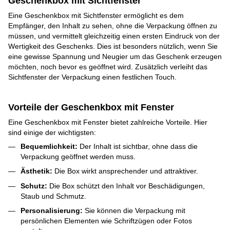
Geschenkbox mit Sichtfenster
Eine Geschenkbox mit Sichtfenster ermöglicht es dem
Empfänger, den Inhalt zu sehen, ohne die Verpackung öffnen zu
müssen, und vermittelt gleichzeitig einen ersten Eindruck von der
Wertigkeit des Geschenks. Dies ist besonders nützlich, wenn Sie
eine gewisse Spannung und Neugier um das Geschenk erzeugen
möchten, noch bevor es geöffnet wird. Zusätzlich verleiht das
Sichtfenster der Verpackung einen festlichen Touch.
Vorteile der Geschenkbox mit Fenster
Eine Geschenkbox mit Fenster bietet zahlreiche Vorteile. Hier
sind einige der wichtigsten:
Bequemlichkeit:
Der Inhalt ist sichtbar, ohne dass die
Verpackung geöffnet werden muss.
Ästhetik:
Die Box wirkt ansprechender und attraktiver.
Schutz:
Die Box schützt den Inhalt vor Beschädigungen,
Staub und Schmutz.
Personalisierung:
Sie können die Verpackung mit
persönlichen Elementen wie Schriftzügen oder Fotos