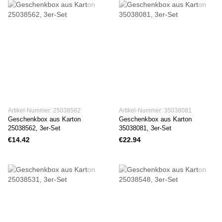
Artikel-Nummer: 25038562
Artikel-Nummer: 35038081
Geschenkbox aus Karton
Geschenkbox aus Karton
25038562, 3er-Set
35038081, 3er-Set
€14.42
€22.94