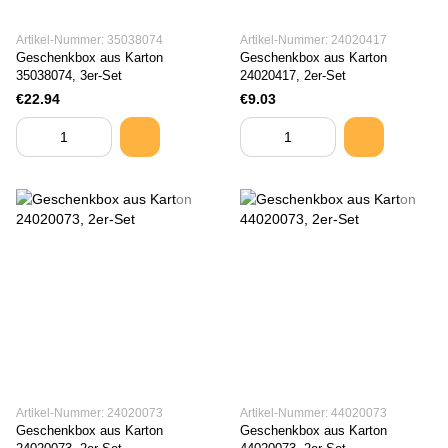
Artikel-Nummer: 35038074
Artikel-Nummer: 24020417
Geschenkbox aus Karton
Geschenkbox aus Karton
35038074, 3er-Set
24020417, 2er-Set
€22.94
€9.03
Artikel-Nummer: 24020073
Artikel-Nummer: 44020073
Geschenkbox aus Karton
Geschenkbox aus Karton