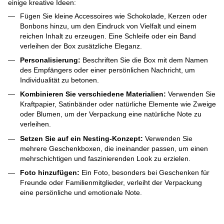
einige kreative Ideen:
Fügen Sie kleine Accessoires wie Schokolade, Kerzen oder
Bonbons hinzu, um den Eindruck von Vielfalt und einem
reichen Inhalt zu erzeugen. Eine Schleife oder ein Band
verleihen der Box zusätzliche Eleganz.
Personalisierung:
Beschriften Sie die Box mit dem Namen
des Empfängers oder einer persönlichen Nachricht, um
Individualität zu betonen.
Kombinieren Sie verschiedene Materialien:
Verwenden Sie
Kraftpapier, Satinbänder oder natürliche Elemente wie Zweige
oder Blumen, um der Verpackung eine natürliche Note zu
verleihen.
Setzen Sie auf ein Nesting-Konzept:
Verwenden Sie
mehrere Geschenkboxen, die ineinander passen, um einen
mehrschichtigen und faszinierenden Look zu erzielen.
Foto hinzufügen:
Ein Foto, besonders bei Geschenken für
Freunde oder Familienmitglieder, verleiht der Verpackung
eine persönliche und emotionale Note.