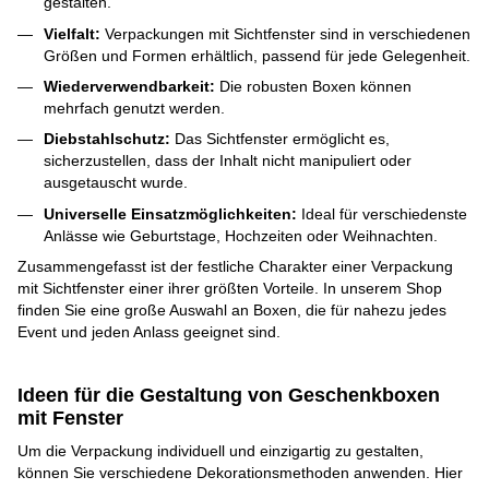
gestalten.
Vielfalt:
Verpackungen mit Sichtfenster sind in verschiedenen
Größen und Formen erhältlich, passend für jede Gelegenheit.
Wiederverwendbarkeit:
Die robusten Boxen können
mehrfach genutzt werden.
Diebstahlschutz:
Das Sichtfenster ermöglicht es,
sicherzustellen, dass der Inhalt nicht manipuliert oder
ausgetauscht wurde.
Universelle Einsatzmöglichkeiten:
Ideal für verschiedenste
Anlässe wie Geburtstage, Hochzeiten oder Weihnachten.
Zusammengefasst ist der festliche Charakter einer Verpackung
mit Sichtfenster einer ihrer größten Vorteile. In unserem Shop
finden Sie eine große Auswahl an Boxen, die für nahezu jedes
Event und jeden Anlass geeignet sind.
Ideen für die Gestaltung von Geschenkboxen
mit Fenster
Um die Verpackung individuell und einzigartig zu gestalten,
können Sie verschiedene Dekorationsmethoden anwenden. Hier