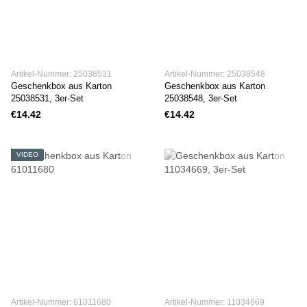
Artikel-Nummer: 25038531
Artikel-Nummer: 25038548
Geschenkbox aus Karton
Geschenkbox aus Karton
25038531, 3er-Set
25038548, 3er-Set
€14.42
€14.42
VIDEO
Artikel-Nummer: 61011680
Artikel-Nummer: 11034669