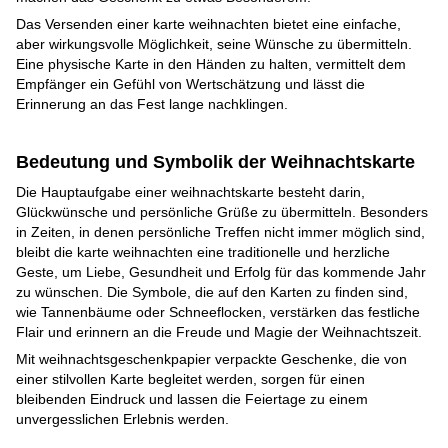
Das Versenden einer karte weihnachten bietet eine einfache,
aber wirkungsvolle Möglichkeit, seine Wünsche zu übermitteln.
Eine physische Karte in den Händen zu halten, vermittelt dem
Empfänger ein Gefühl von Wertschätzung und lässt die
Erinnerung an das Fest lange nachklingen.
Bedeutung und Symbolik der Weihnachtskarte
Die Hauptaufgabe einer weihnachtskarte besteht darin,
Glückwünsche und persönliche Grüße zu übermitteln. Besonders
in Zeiten, in denen persönliche Treffen nicht immer möglich sind,
bleibt die karte weihnachten eine traditionelle und herzliche
Geste, um Liebe, Gesundheit und Erfolg für das kommende Jahr
zu wünschen. Die Symbole, die auf den Karten zu finden sind,
wie Tannenbäume oder Schneeflocken, verstärken das festliche
Flair und erinnern an die Freude und Magie der Weihnachtszeit.
Mit weihnachtsgeschenkpapier verpackte Geschenke, die von
einer stilvollen Karte begleitet werden, sorgen für einen
bleibenden Eindruck und lassen die Feiertage zu einem
unvergesslichen Erlebnis werden.