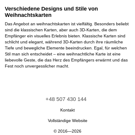
Verschiedene Designs und Stile von
Weihnachtskarten
Das Angebot an weihnachtskarten ist vielfältig. Besonders beliebt
sind die klassischen Karten, aber auch 3D-Karten, die dem
Empfänger ein visuelles Erlebnis bieten. Klassische Karten sind
schlicht und elegant, während 3D-Karten durch ihre räumliche
Tiefe und bewegliche Elemente beeindrucken. Egal, für welchen
Stil man sich entscheidet – eine weihnachtliche Karte ist eine
liebevolle Geste, die das Herz des Empfängers erwärmt und das
Fest noch unvergesslicher macht.
+48 507 430 144
Kontakt
Vollständige Website
© 2016—2026