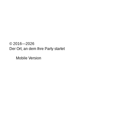
© 2016—2026
Der Ort, an dem Ihre Party startet
Mobile Version