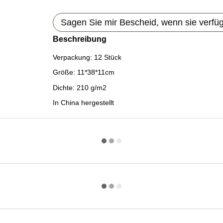
Sagen Sie mir Bescheid, wenn sie verfügb
Beschreibung
Verpackung: 12 Stück
Größe: 11*38*11cm
Dichte: 210 g/m2
In China hergestellt