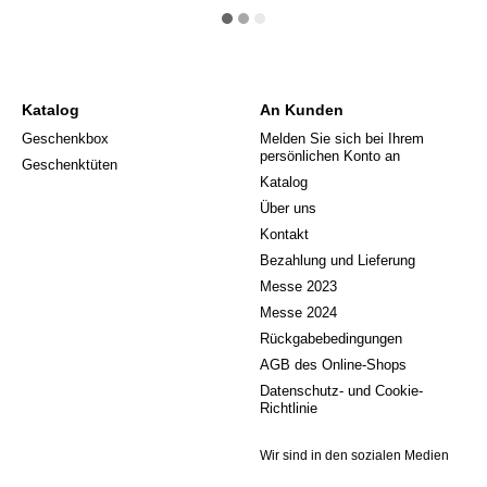
Katalog
An Kunden
Geschenkbox
Melden Sie sich bei Ihrem
persönlichen Konto an
Geschenktüten
Katalog
Über uns
Kontakt
Bezahlung und Lieferung
Messe 2023
Messe 2024
Rückgabebedingungen
AGB des Online-Shops
Datenschutz- und Cookie-
Richtlinie
Wir sind in den sozialen Medien