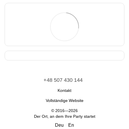
+48 507 430 144
Kontakt
Vollständige Website
© 2016—2026
Der Ort, an dem Ihre Party startet
Deu
En