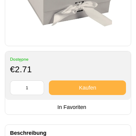
Dostępne
€2.71
Kaufen
In Favoriten
Beschreibung