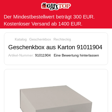
Der Mindestbestellwert beträgt 300 EUR.
Kostenloser Versand ab 1400 EUR.
Katalog
Geschenkbox
Rechteckig
Geschenkbox aus Karton 91011904
Artikel-Nummer:
91011904
Eine Bewertung hinterlassen