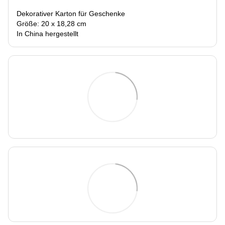
Dekorativer Karton für Geschenke
Größe: 20 x 18,28 cm
In China hergestellt