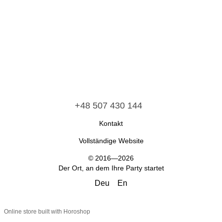
+48 507 430 144
Kontakt
Vollständige Website
© 2016—2026
Der Ort, an dem Ihre Party startet
Deu
En
Online store built with Horoshop