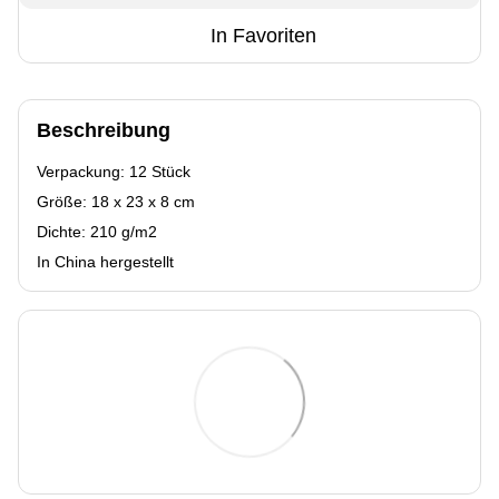
In Favoriten
Beschreibung
Verpackung: 12 Stück
Größe: 18 x 23 x 8 cm
Dichte: 210 g/m2
In China hergestellt