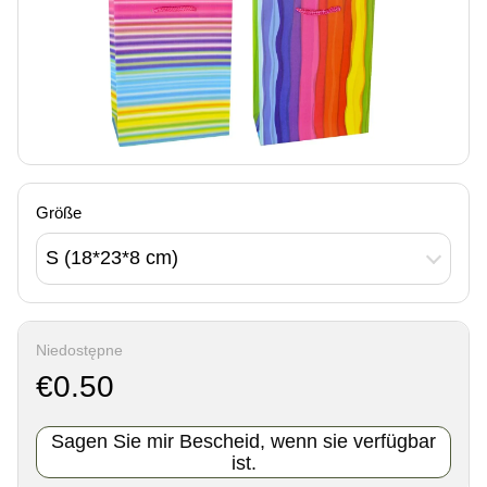
Größe
S (18*23*8 cm)
Niedostępne
€0.50
Sagen Sie mir Bescheid, wenn sie verfügbar
ist.