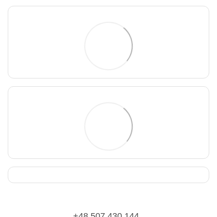
+48 507 430 144