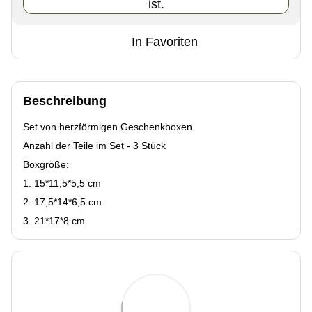
ist.
In Favoriten
Beschreibung
Set von herzförmigen Geschenkboxen
Anzahl der Teile im Set - 3 Stück
Boxgröße:
1. 15*11,5*5,5 cm
2. 17,5*14*6,5 cm
3. 21*17*8 cm