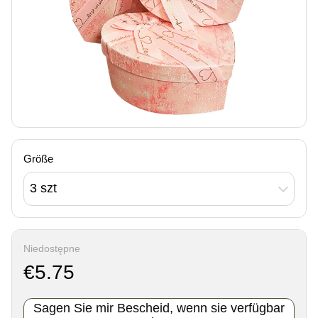
Größe
3 szt
Niedostępne
€5.75
Sagen Sie mir Bescheid, wenn sie verfügbar