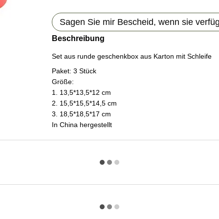
Sagen Sie mir Bescheid, wenn sie verfügb
Beschreibung
Set aus runde geschenkbox aus Karton mit Schleife
Paket: 3 Stück
Größe:
1. 13,5*13,5*12 cm
2. 15,5*15,5*14,5 cm
3. 18,5*18,5*17 cm
In China hergestellt