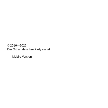
© 2016—2026
Der Ort, an dem Ihre Party startet
Mobile Version