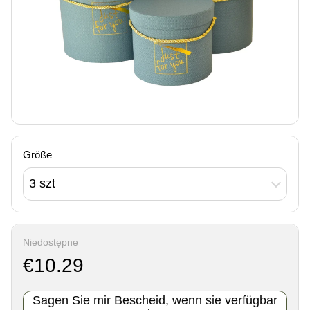
Größe
3 szt
Niedostępne
€10.29
Sagen Sie mir Bescheid, wenn sie verfügbar