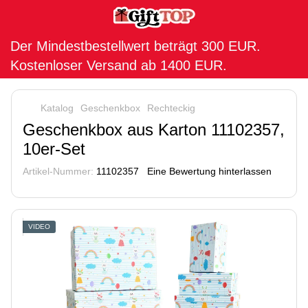
Der Mindestbestellwert beträgt 300 EUR.
Kostenloser Versand ab 1400 EUR.
Katalog
Geschenkbox
Rechteckig
Geschenkbox aus Karton 11102357,
10er-Set
Artikel-Nummer:
11102357
Eine Bewertung hinterlassen
VIDEO