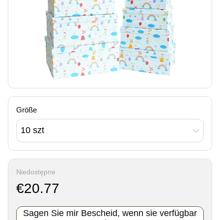
Größe
10 szt
Niedostępne
€20.77
Sagen Sie mir Bescheid, wenn sie verfügbar