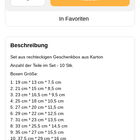
In Favoriten
Beschreibung
Set aus rechteckigen Geschenkbox aus Karton
Anzahl der Teile im Set - 10 Stk.
Boxen Größe:
1: 19 cm * 13 cm * 7,5 cm
2: 21 cm * 15 cm * 8,5 cm
3: 23 cm * 16,5 cm * 9,5 cm
4: 25 cm * 18 cm * 10,5 cm
5: 27 cm * 20 cm * 11,5 cm
6: 29 cm * 22 cm * 12,5 cm
7: 31 cm * 23 cm * 13,5 cm
8: 33 cm * 25,5 cm * 14,5 cm
9: 35 cm * 27 cm * 15,5 cm
10: 37,5 cm * 29 cm * 16 cm