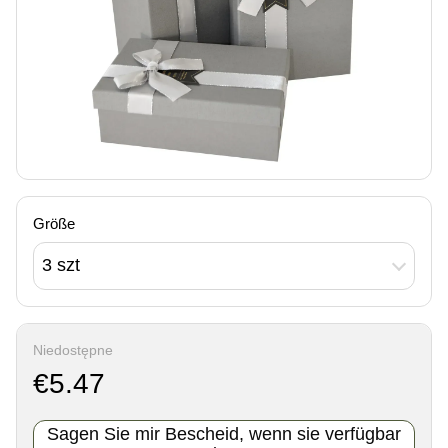
Größe
3 szt
Niedostępne
€5.47
Sagen Sie mir Bescheid, wenn sie verfügbar