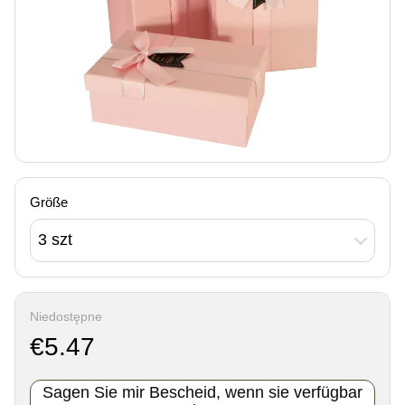
Größe
3 szt
Niedostępne
€5.47
Sagen Sie mir Bescheid, wenn sie verfügbar