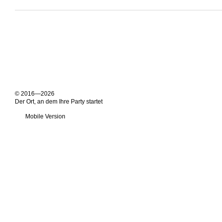
© 2016—2026
Der Ort, an dem Ihre Party startet
Mobile Version