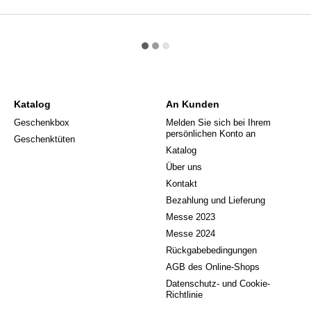
Katalog
An Kunden
Geschenkbox
Melden Sie sich bei Ihrem
persönlichen Konto an
Geschenktüten
Katalog
Über uns
Kontakt
Bezahlung und Lieferung
Messe 2023
Messe 2024
Rückgabebedingungen
AGB des Online-Shops
Datenschutz- und Cookie-
Richtlinie