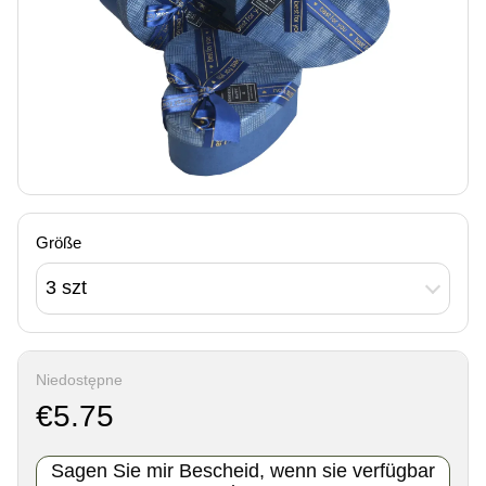
Größe
3 szt
Niedostępne
€5.75
Sagen Sie mir Bescheid, wenn sie verfügbar