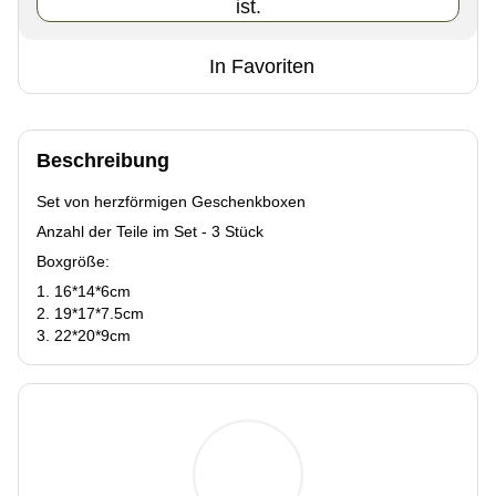
ist.
In Favoriten
Beschreibung
Set von herzförmigen Geschenkboxen
Anzahl der Teile im Set - 3 Stück
Boxgröße:
1. 16*14*6cm
2. 19*17*7.5cm
3. 22*20*9cm