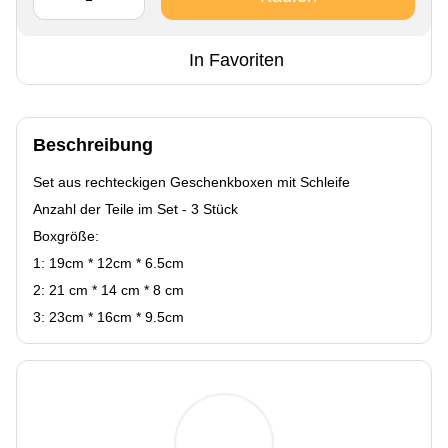
In Favoriten
Beschreibung
Set aus rechteckigen Geschenkboxen mit Schleife
Anzahl der Teile im Set - 3 Stück
Boxgröße:
1: 19cm * 12cm * 6.5cm
2: 21 cm * 14 cm * 8 cm
3: 23cm * 16cm * 9.5cm