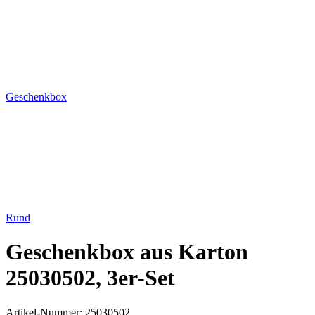
Geschenkbox
Rund
Geschenkbox aus Karton
25030502, 3er-Set
Artikel-Nummer:
25030502