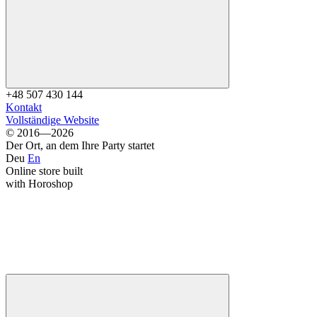
+48 507 430 144
Kontakt
Vollständige Website
© 2016—2026
Der Ort, an dem Ihre Party startet
Deu
En
Online store built
with Horoshop