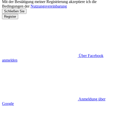
Mit der Bestätigung meiner Registrierung akzeptiere ich die
Bedingungen der
Nutzungsvereinbarung
Schließen Sie
Register
Über Facebook
anmelden
Anmeldung über
Google