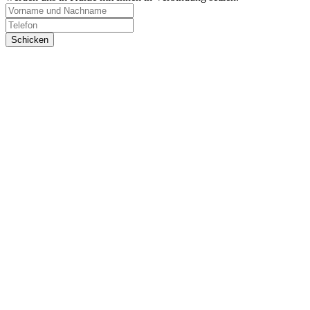
Schicken