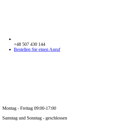
+48 507 430 144
Bestellen Sie einen Anruf
Montag - Freitag 09:00-17:00
Samstag und Sonntag - geschlossen