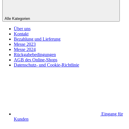
Alle Kategorien
Über uns
Kontakt
Bezahlung und Lieferung
Messe 2023
Messe 2024
Rückgabebedingungen
AGB des Online-Shops
Datenschutz- und Cookie-Richtlinie
Eingang für
Kunden