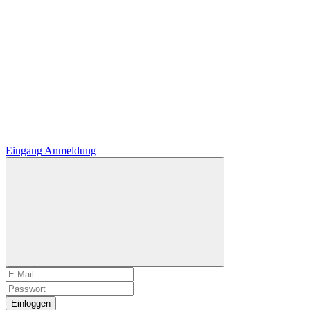
Eingang
Anmeldung
Einloggen