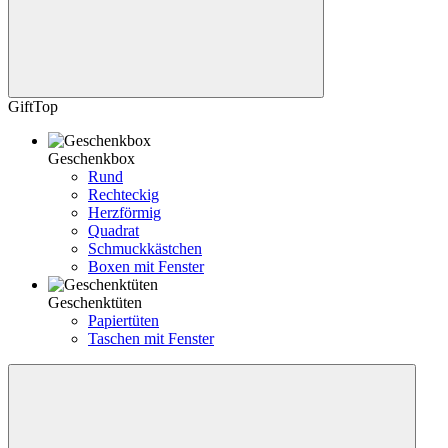
GiftTop
Geschenkbox
Rund
Rechteckig
Herzförmig
Quadrat
Schmuckkästchen
Boxen mit Fenster
Geschenktüten
Papiertüten
Taschen mit Fenster