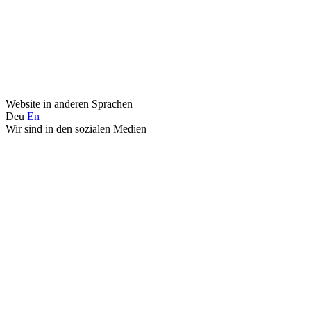
Website in anderen Sprachen
Deu
En
Wir sind in den sozialen Medien