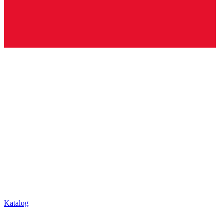
Katalog