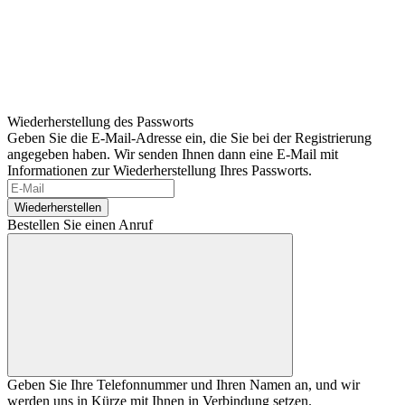
Wiederherstellung des Passworts
Geben Sie die E-Mail-Adresse ein, die Sie bei der Registrierung
angegeben haben. Wir senden Ihnen dann eine E-Mail mit
Informationen zur Wiederherstellung Ihres Passworts.
Wiederherstellen
Bestellen Sie einen Anruf
Geben Sie Ihre Telefonnummer und Ihren Namen an, und wir
werden uns in Kürze mit Ihnen in Verbindung setzen.