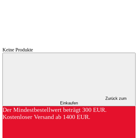
Keine Produkte
Zurück zum
Einkaufen
Der Mindestbestellwert beträgt 300 EUR.
Kostenloser Versand ab 1400 EUR.