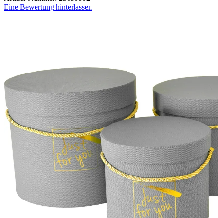
Eine Bewertung hinterlassen