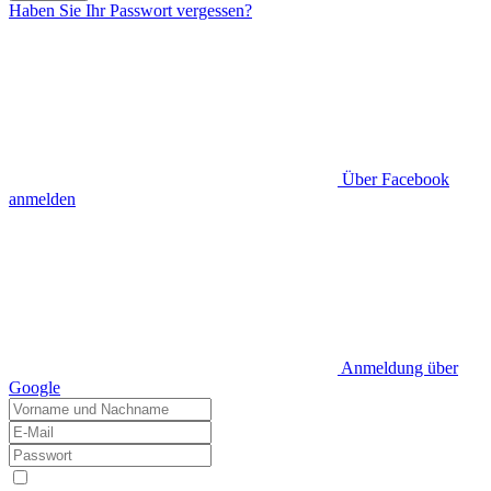
Haben Sie Ihr Passwort vergessen?
Über Facebook
anmelden
Anmeldung über
Google