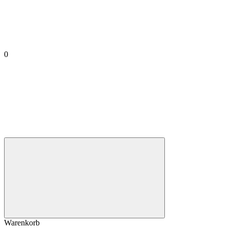
0
Warenkorb