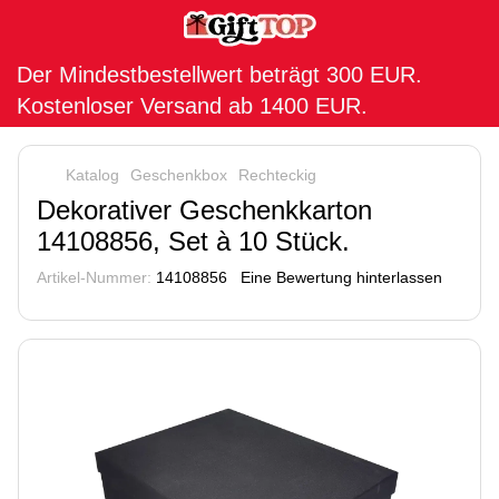
Der Mindestbestellwert beträgt 300 EUR.
Kostenloser Versand ab 1400 EUR.
Katalog
Geschenkbox
Rechteckig
Dekorativer Geschenkkarton
14108856, Set à 10 Stück.
Artikel-Nummer:
14108856
Eine Bewertung hinterlassen