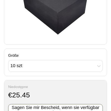
Größe
10 szt
Niedostępne
€25.45
Sagen Sie mir Bescheid, wenn sie verfügbar