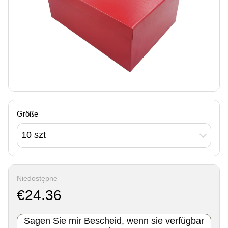
Größe
10 szt
Niedostępne
€24.36
Sagen Sie mir Bescheid, wenn sie verfügbar